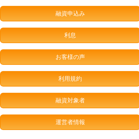
融資申込み
利息
お客様の声
利用規約
融資対象者
運営者情報