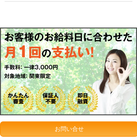
お問い合せ