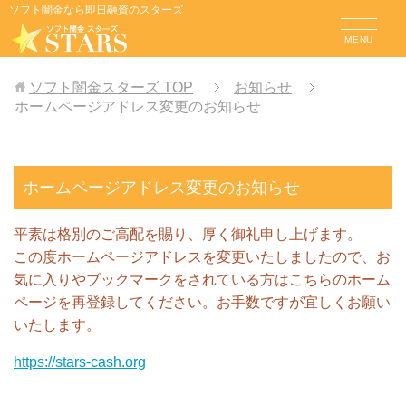
ソフト闇金なら即日融資のスターズ
MENU
ソフト闇金スターズ
TOP
お知らせ
ホームページアドレス変更のお知らせ
ホームページアドレス変更のお知らせ
平素は格別のご高配を賜り、厚く御礼申し上げます。
この度ホームページアドレスを変更いたしましたので、お
気に入りやブックマークをされている方はこちらのホーム
ページを再登録してください。お手数ですが宜しくお願い
いたします。
https://stars-cash.org