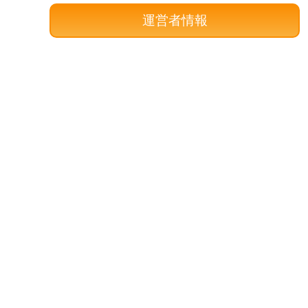
運営者情報