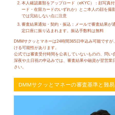
本人確認書類をアップロード（eKYC）：顔写真
ード・在留カードのいずれか）とご本人の顔を撮
では完結しない点に注意
審査結果通知・契約・振込：メールで審査結果が通
定口座に振り込まれます。振込手数料は無料
DMMサクッとマネーは24時間365日申込み可能です
ける可能性があります。
公式では審査受付時間を公表していないものの、問い合わせ
深夜や土日祝の申込みでは、審査結果や融資が翌営業
さい。
DMMサクッとマネーの審査基準と難易