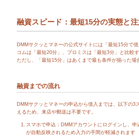
融資スピード：最短15分の実態と注
DMMサクッとマネーの公式サイトには「最短15分で
コムは「最短20分」、プロミスは「最短3分」と比較
ただし、「最短15分」はあくまで最も条件が揃った場
融資までの流れ
DMMサクッとマネーの申込から借入までは、以下の3
えるため、来店や郵送は不要です。
スマホで申込：DMMアカウントにログインし、申
が自動反映されるため入力の手間が軽減されます