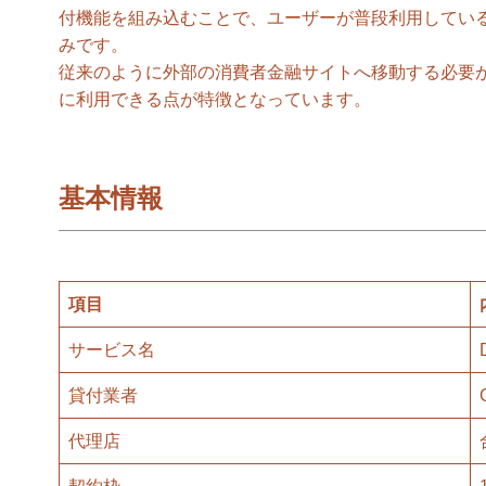
付機能を組み込むことで、ユーザーが普段利用してい
みです。
従来のように外部の消費者金融サイトへ移動する必要
に利用できる点が特徴となっています。
基本情報
項目
サービス名
貸付業者
代理店