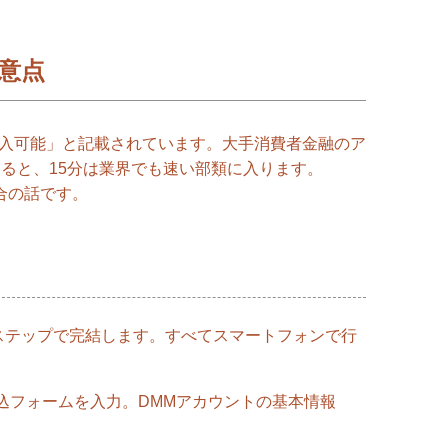
意点
借入可能」と記載されています。大手消費者金融のア
すると、15分は業界でも速い部類に入ります。
合の話です。
ステップで完結します。すべてスマートフォンで行
込フォームを入力。DMMアカウントの基本情報