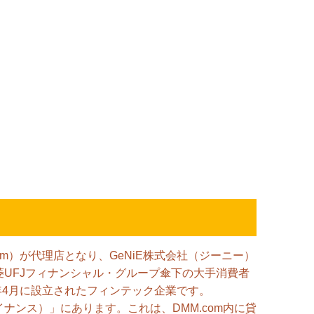
com）が代理店となり、GeNiE株式会社（ジーニー）
菱UFJフィナンシャル・グループ傘下の大手消費者
2年4月に設立されたフィンテック企業です。
ナンス）」にあります。これは、DMM.com内に貸