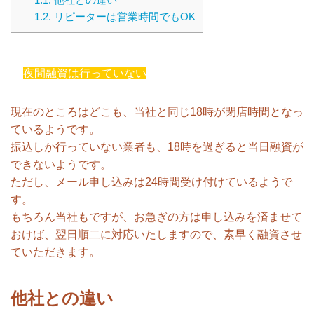
1.2.
リピーターは営業時間でもOK
夜間融資は行っていない
現在のところはどこも、当社と同じ18時が閉店時間となっ
ているようです。
振込しか行っていない業者も、18時を過ぎると当日融資が
できないようです。
ただし、メール申し込みは24時間受け付けているようで
す。
もちろん当社もですが、お急ぎの方は申し込みを済ませて
おけば、翌日順二に対応いたしますので、素早く融資させ
ていただきます。
他社との違い