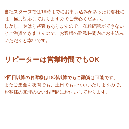
当社スターズでは18時までにお申し込みがあったお客様に
は、極力対応しておりますのでご安心ください。
しかし、やはり審査もありますので、在籍確認ができない
とご融資できませんので、お客様の勤務時間内にお申込み
いただくと幸いです。
リピーターは営業時間でもOK
2回目以降のお客様は18時以降でもご融資
は可能です。
またご集金も夜間でも、土日でもお伺いいたしますので、
お客様の無理のないお時間にお伺いしております。