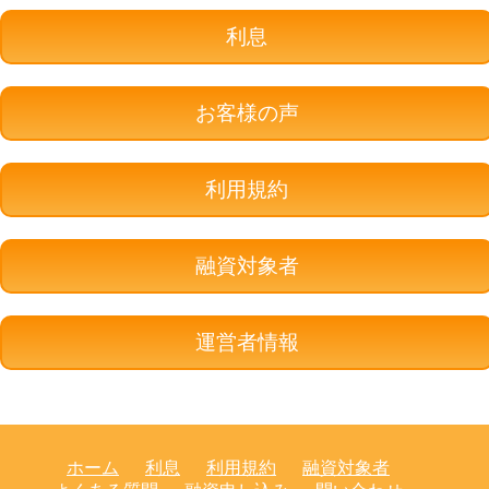
利息
お客様の声
利用規約
融資対象者
運営者情報
ホーム
利息
利用規約
融資対象者