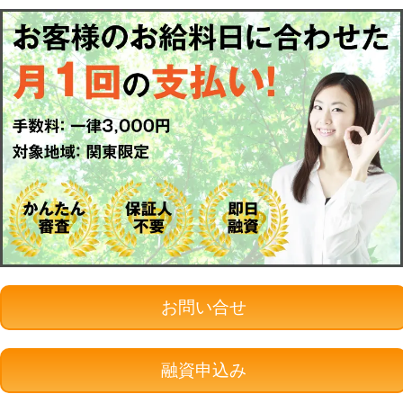
お問い合せ
融資申込み