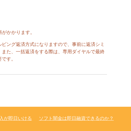
料がかかります。
ルビング返済方式になりますので、事前に返済シミ
。また、一括返済をする際は、専用ダイヤルで最終
要です。
入が即日いける
ソフト闇金は即日融資できるのか？