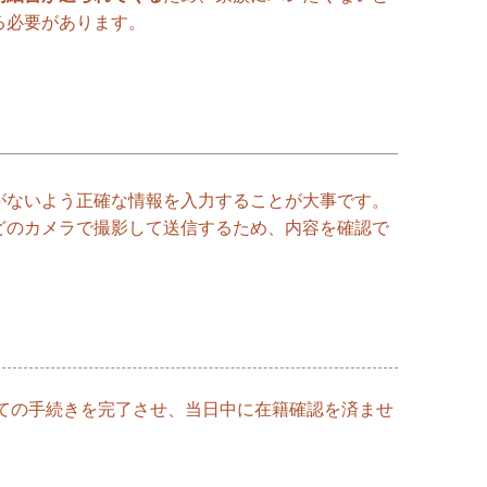
る必要があります。
がないよう正確な情報を入力することが大事です。
どのカメラで撮影して送信するため、内容を確認で
べての手続きを完了させ、当日中に在籍確認を済ませ