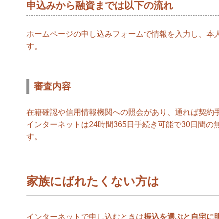
申込みから融資までは以下の流れ
ホームページの申し込みフォームで情報を入力し、本
す。
審査内容
在籍確認や信用情報機関への照会があり、通れば契約
インターネットは24時間365日手続き可能で30日間
す。
家族にばれたくない方は
インターネットで申し込むときは
振込を選ぶと自宅に