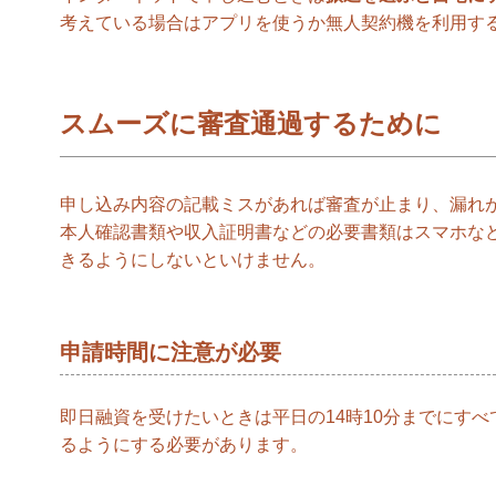
考えている場合はアプリを使うか無人契約機を利用す
スムーズに審査通過するために
申し込み内容の記載ミスがあれば審査が止まり、漏れ
本人確認書類や収入証明書などの必要書類はスマホな
きるようにしないといけません。
申請時間に注意が必要
即日融資を受けたいときは平日の14時10分までにす
るようにする必要があります。