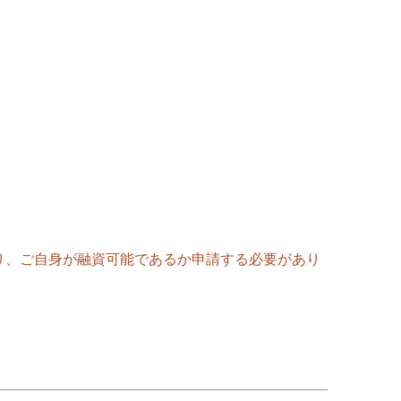
り、ご自身が融資可能であるか申請する必要があり