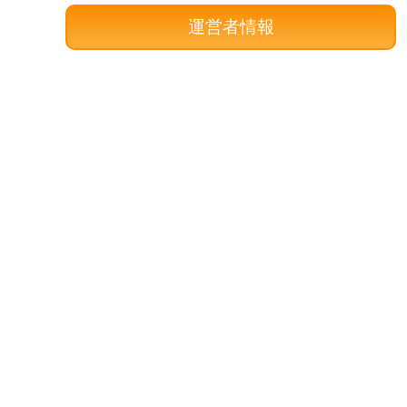
運営者情報