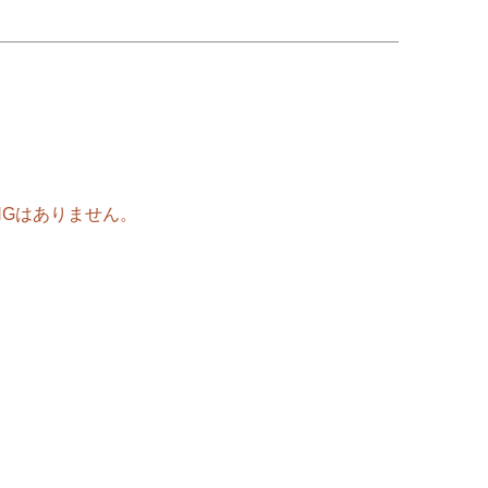
。
Gはありません。