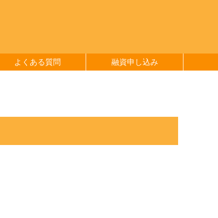
よくある質問
融資申し込み