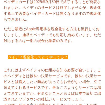
ペイディカードは2025年9月30日で終了することが発表さ
れました。ペイディのサービスは終了しませんが、現金化
する上で必要なペイディカードは無くなりますので現金化
もできません。
ただし最近はApple専用枠を現金化する方法も流行してお
りますし、通常のペイディでも対応し始めています。ただ
対応するのは一部の現金化業者のみです。
ペイディ現金化ってどうやってる？
これにはまずペイディの仕組みを知る必要が合います。こ
のペイディとは後払い決済サービスです。後払い決済サー
ビスとは購入したい商品があってもお金がない場合、立て
替えてくれるサービスです。最近このようなサービスは増
えてきていますが、有名なところと言えば日本で最初に認
識されたゾゾタウンの後払いサービスでしょう。