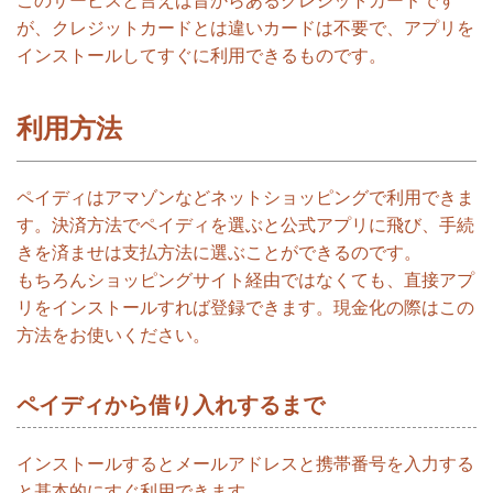
このサービスと言えば昔からあるクレジットカードです
が、クレジットカードとは違いカードは不要で、アプリを
インストールしてすぐに利用できるものです。
利用方法
ペイディはアマゾンなどネットショッピングで利用できま
す。決済方法でペイディを選ぶと公式アプリに飛び、手続
きを済ませは支払方法に選ぶことができるのです。
もちろんショッピングサイト経由ではなくても、直接アプ
リをインストールすれば登録できます。現金化の際はこの
方法をお使いください。
ペイディから借り入れするまで
インストールするとメールアドレスと携帯番号を入力する
と基本的にすぐ利用できます。