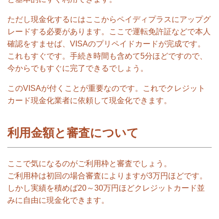
ただし現金化するにはここからペイディプラスにアップグ
レードする必要があります。ここで運転免許証などで本人
確認をすませば、VISAのプリペイドカードが完成です。
これもすぐです。手続き時間も含めて5分ほどですので、
今からでもすぐに完了できるでしょう。
このVISAが付くことが重要なのです。これでクレジット
カード現金化業者に依頼して現金化できます。
利用金額と審査について
ここで気になるのがご利用枠と審査でしょう。
ご利用枠は初回の場合審査によりますが3万円ほどです。
しかし実績を積めば20～30万円ほどクレジットカード並
みに自由に現金化できます。