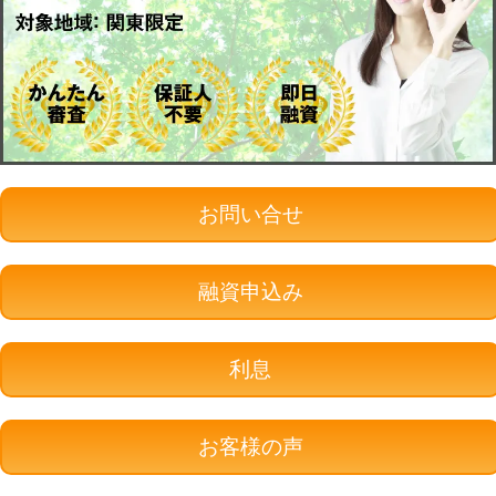
お問い合せ
融資申込み
利息
お客様の声