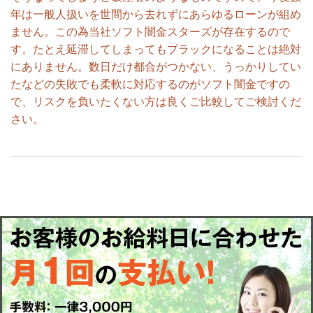
年は一般人扱いを世間から去れずにあらゆるローンが組め
ません。この為当社ソフト闇金スターズが存在するので
す。たとえ延滞してしまってもブラックになることは絶対
にありません。数日だけ都合がつかない、うっかりしてい
たなどの失敗でも柔軟に対応するのがソフト闇金ですの
で、リスクを負いたくない方は良くご比較してご検討くだ
さい。