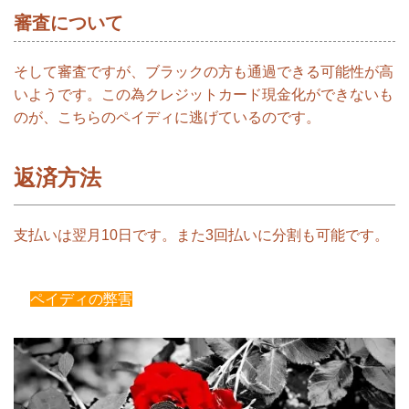
審査について
そして審査ですが、ブラックの方も通過できる可能性が高
いようです。この為クレジットカード現金化ができないも
のが、こちらのペイディに逃げているのです。
返済方法
支払いは翌月10日です。また3回払いに分割も可能です。
ペイディの弊害