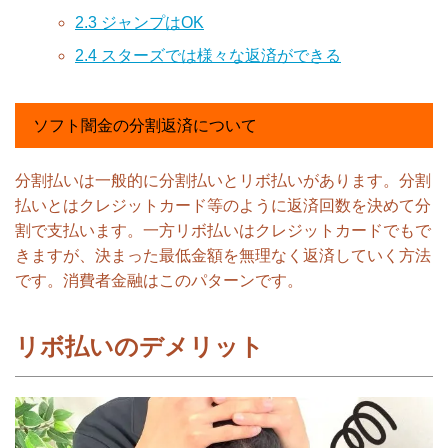
2.3
ジャンプはOK
2.4
スターズでは様々な返済ができる
ソフト闇金の分割返済について
分割払いは一般的に分割払いとリボ払いがあります。分割
払いとはクレジットカード等のように返済回数を決めて分
割で支払います。一方リボ払いはクレジットカードでもで
きますが、決まった最低金額を無理なく返済していく方法
です。消費者金融はこのパターンです。
リボ払いのデメリット