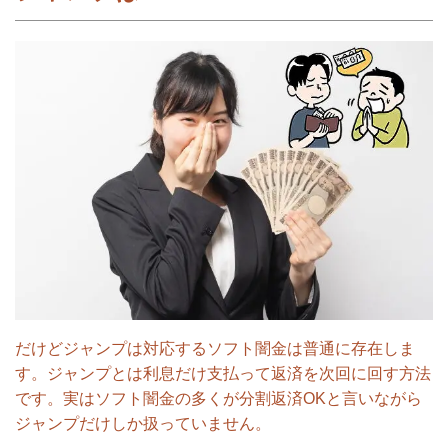
だけどジャンプは対応するソフト闇金は普通に存在しま
す。ジャンプとは利息だけ支払って返済を次回に回す方法
です。実はソフト闇金の多くが分割返済OKと言いながら
ジャンプだけしか扱っていません。