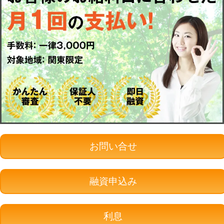
お問い合せ
融資申込み
利息