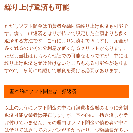
繰り上げ返済も可能
ただしソフト闇金は消費者金融同様繰り上げ返済も可能で
す。繰り上げ返済とはリボ払いで設定した金額よりも多く
返済する方法です。これにより完済もできますし、元金が
多く減るのでその分利息が低くなるメリットがあります。
ただし当社はもちろん他社での可能なようですが、中には
繰り上げ返済を受け付けないところもある可能性がありま
すので、事前に確認して融資を受ける必要があります。
基本的にソフト闇金は一括返済
以上のようにソフト闇金の中には消費者金融のように分割
返済可能な業者は存在しますが、基本的に一括返済しか受
け付けていません。その理由はソフト闇金の債務者の中に
は借りては返してのスパンが多かったり、少額融資が多い