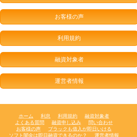
お客様の声
利用規約
融資対象者
運営者情報
ホーム
利息
利用規約
融資対象者
よくある質問
融資申し込み
問い合わせ
お客様の声
ブラックも借入が即日いける
ソフト闇金は即日融資できるのか？
運営者情報