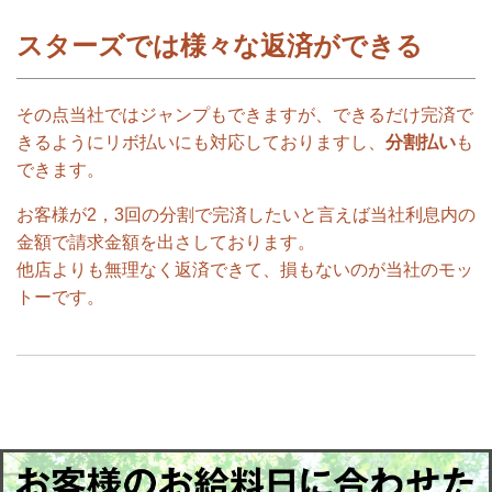
スターズでは様々な返済ができる
その点当社ではジャンプもできますが、できるだけ完済で
きるようにリボ払いにも対応しておりますし、
分割払い
も
できます。
お客様が2，3回の分割で完済したいと言えば当社利息内の
金額で請求金額を出さしております。
他店よりも無理なく返済できて、損もないのが当社のモッ
トーです。