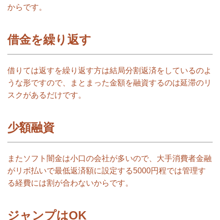
からです。
借金を繰り返す
借りては返すを繰り返す方は結局分割返済をしているのよ
うな形ですので、まとまった金額を融資するのは延滞のリ
スクがあるだけです。
少額融資
またソフト闇金は小口の会社が多いので、大手消費者金融
がリボ払いで最低返済額に設定する5000円程では管理す
る経費には割が合わないからです。
ジャンプはOK