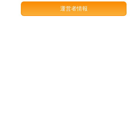
運営者情報