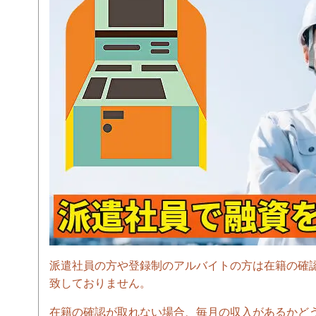
派遣社員の方や登録制のアルバイトの方は在籍の確
致しておりません。
在籍の確認が取れない場合、毎月の収入があるかど