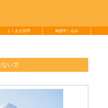
よくある質問
融資申し込み
来ない方