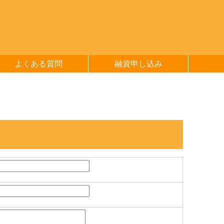
よくある質問
融資申し込み