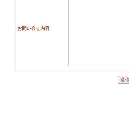
お問い合せ内容